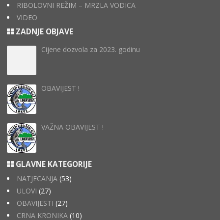
RIBOLOVNI REŽIM – MRZLA VODICA
VIDEO
ZADNJE OBJAVE
Cijene dozvola za 2023. godinu
OBAVIJEST !
VAŽNA OBAVIJEST !
GLAVNE KATEGORIJE
NATJECANJA
(53)
ULOVI
(27)
OBAVIJESTI
(27)
CRNA KRONIKA
(10)