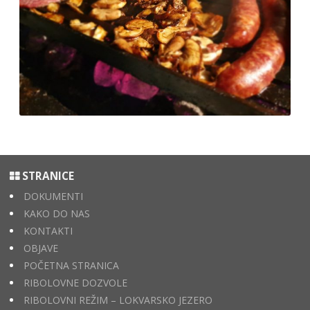
STRANICE
DOKUMENTI
KAKO DO NAS
KONTAKTI
OBJAVE
POČETNA STRANICA
RIBOLOVNE DOZVOLE
RIBOLOVNI REŽIM – LOKVARSKO JEZERO