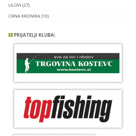
ULOVI
(27)
CRNA KRONIKA
(10)
PRIJATELJI KLUBA: