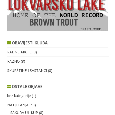
OBAVIJESTI KLUBA
RADNE AKCIJE
(3)
RAZNO
(8)
SKUPŠTINE I SASTANCI
(8)
OSTALE OBJAVE
bez kategorije
(1)
NATJECANJA
(53)
SAKURA UL KUP
(8)