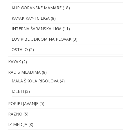
KUP GORANSKE MAMARE
(18)
KAYAK KAY-FC LIGA
(8)
INTERNA ŠARANSKA LIGA
(11)
LOV RIBE UDICOM NA PLOVAK
(3)
OSTALO
(2)
KAYAK
(2)
RAD S MLADIMA
(8)
MALA ŠKOLA RIBOLOVA
(4)
IZLETI
(3)
PORIBLJAVANJE
(5)
RAZNO
(5)
IZ MEDIJA
(8)