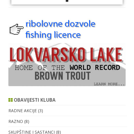
OBAVIJESTI KLUBA
RADNE AKCIJE
(3)
RAZNO
(8)
SKUPŠTINE I SASTANCI
(8)