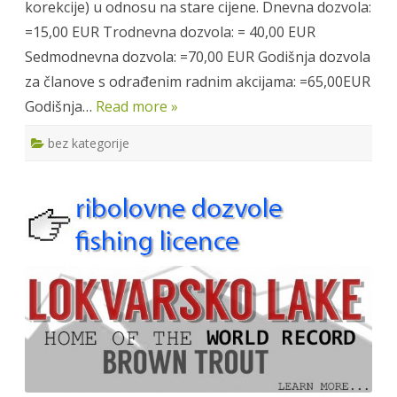
korekcije) u odnosu na stare cijene. Dnevna dozvola:
=15,00 EUR Trodnevna dozvola: = 40,00 EUR
Sedmodnevna dozvola: =70,00 EUR Godišnja dozvola
za članove s odrađenim radnim akcijama: =65,00EUR
Godišnja…
Read more »
bez kategorije