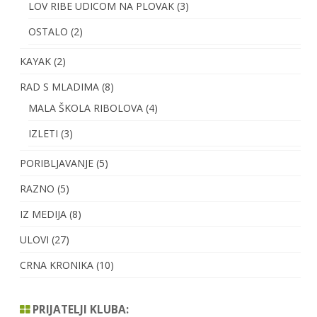
LOV RIBE UDICOM NA PLOVAK
(3)
OSTALO
(2)
KAYAK
(2)
RAD S MLADIMA
(8)
MALA ŠKOLA RIBOLOVA
(4)
IZLETI
(3)
PORIBLJAVANJE
(5)
RAZNO
(5)
IZ MEDIJA
(8)
ULOVI
(27)
CRNA KRONIKA
(10)
PRIJATELJI KLUBA: