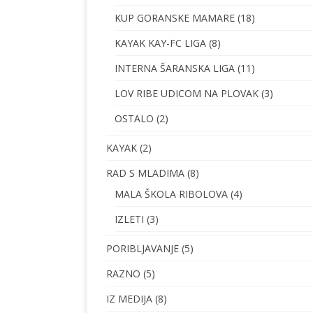
KUP GORANSKE MAMARE
(18)
KAYAK KAY-FC LIGA
(8)
INTERNA ŠARANSKA LIGA
(11)
LOV RIBE UDICOM NA PLOVAK
(3)
OSTALO
(2)
KAYAK
(2)
RAD S MLADIMA
(8)
MALA ŠKOLA RIBOLOVA
(4)
IZLETI
(3)
PORIBLJAVANJE
(5)
RAZNO
(5)
IZ MEDIJA
(8)