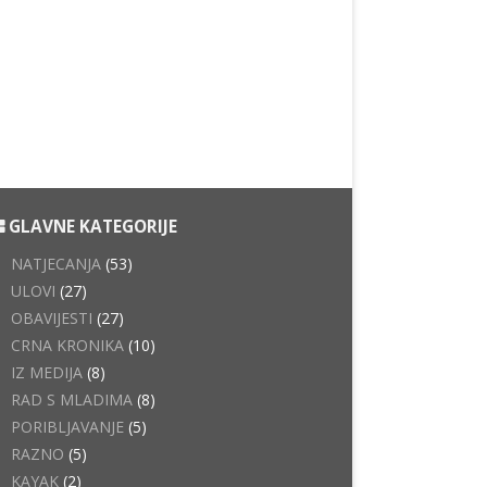
GLAVNE KATEGORIJE
NATJECANJA
(53)
ULOVI
(27)
OBAVIJESTI
(27)
CRNA KRONIKA
(10)
IZ MEDIJA
(8)
RAD S MLADIMA
(8)
PORIBLJAVANJE
(5)
RAZNO
(5)
KAYAK
(2)