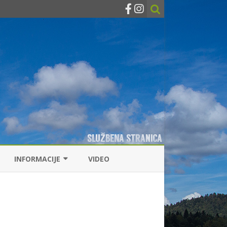
INFORMACIJE
VIDEO
KONTAKTI
RIBOLOVNE DOZVOLE