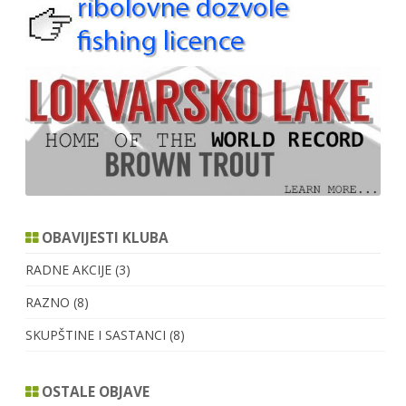
OBAVIJESTI KLUBA
RADNE AKCIJE
(3)
RAZNO
(8)
SKUPŠTINE I SASTANCI
(8)
OSTALE OBJAVE