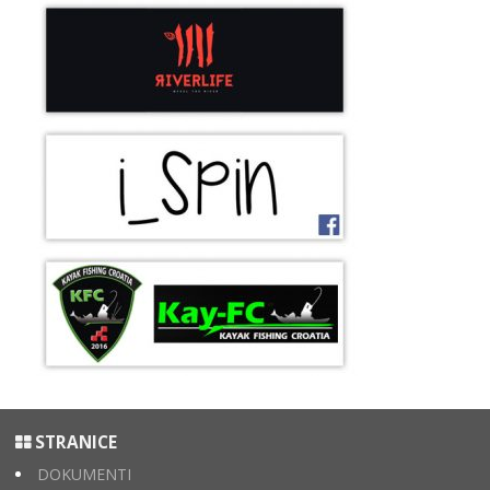
STRANICE
DOKUMENTI