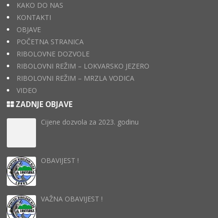
KAKO DO NAS
KONTAKTI
OBJAVE
POČETNA STRANICA
RIBOLOVNE DOZVOLE
RIBOLOVNI REŽIM – LOKVARSKO JEZERO
RIBOLOVNI REŽIM – MRZLA VODICA
VIDEO
ZADNJE OBJAVE
Cijene dozvola za 2023. godinu
OBAVIJEST !
VAŽNA OBAVIJEST !