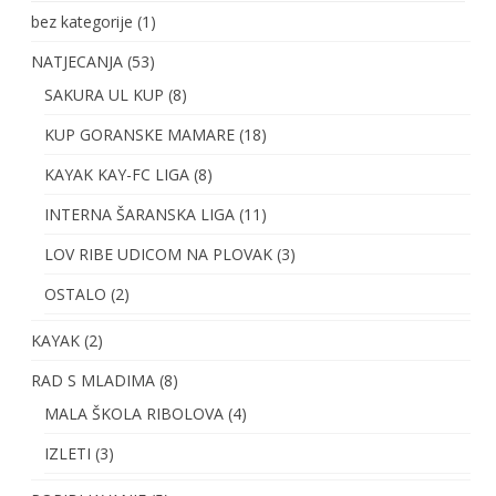
bez kategorije
(1)
NATJECANJA
(53)
SAKURA UL KUP
(8)
KUP GORANSKE MAMARE
(18)
KAYAK KAY-FC LIGA
(8)
INTERNA ŠARANSKA LIGA
(11)
LOV RIBE UDICOM NA PLOVAK
(3)
OSTALO
(2)
KAYAK
(2)
RAD S MLADIMA
(8)
MALA ŠKOLA RIBOLOVA
(4)
IZLETI
(3)