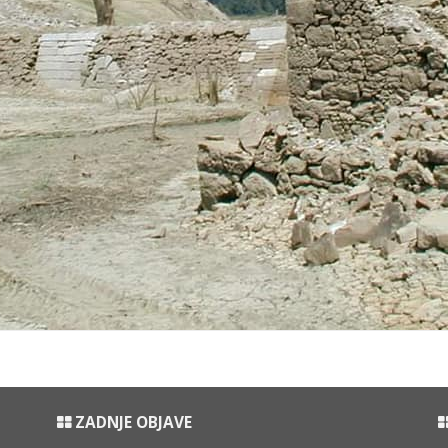
ZADNJE OBJAVE