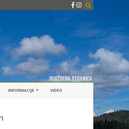
INFORMACIJE
VIDEO
KONTAKTI
n
RIBOLOVNE DOZVOLE