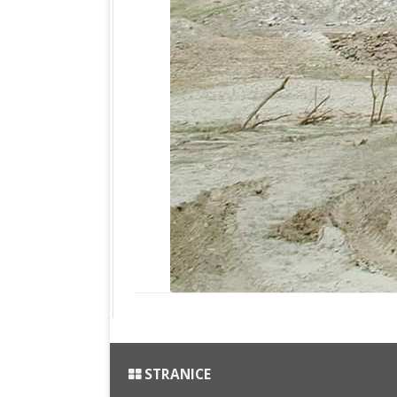
STRANICE