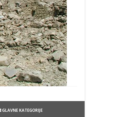
GLAVNE KATEGORIJE