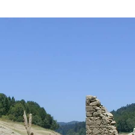
SPIN
JE
FOTOGRAFIJE