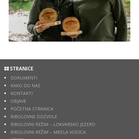
STRANICE
DOKUMENTI
KAKO DO NAS
KONTAKTI
OBJAVE
POČETNA STRANICA
RIBOLOVNE DOZVOLE
RIBOLOVNI REŽIM – LOKVARSKO JEZERO
RIBOLOVNI REŽIM – MRZLA VODICA