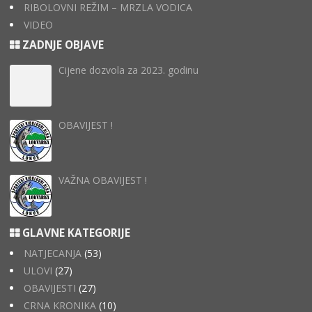
RIBOLOVNI REŽIM – MRZLA VODICA
VIDEO
ZADNJE OBJAVE
Cijene dozvola za 2023. godinu
OBAVIJEST !
VAŽNA OBAVIJEST !
GLAVNE KATEGORIJE
NATJECANJA
(53)
ULOVI
(27)
OBAVIJESTI
(27)
CRNA KRONIKA
(10)