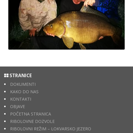
STRANICE
DOKUMENTI
KAKO DO NAS
KONTAKTI
OBJAVE
POČETNA STRANICA
RIBOLOVNE DOZVOLE
RIBOLOVNI REŽIM – LOKVARSKO JEZERO