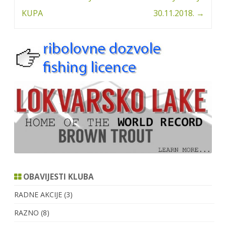
navigation
KUPA
30.11.2018.
→
OBAVIJESTI KLUBA
RADNE AKCIJE
(3)
RAZNO
(8)