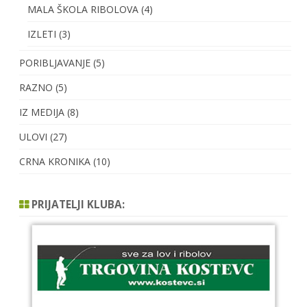
MALA ŠKOLA RIBOLOVA
(4)
IZLETI
(3)
PORIBLJAVANJE
(5)
RAZNO
(5)
IZ MEDIJA
(8)
ULOVI
(27)
CRNA KRONIKA
(10)
PRIJATELJI KLUBA: