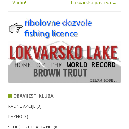
Vodici!
Lokvarska pastrva
→
OBAVIJESTI KLUBA
RADNE AKCIJE
(3)
RAZNO
(8)
SKUPŠTINE I SASTANCI
(8)