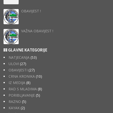
OBAVIJEST !
VAŽNA OBAVIJEST !
GLAVNE KATEGORIJE
NATJECANJA
(53)
ULOVI
(27)
OBAVIJESTI
(27)
CRNA KRONIKA
(10)
IZ MEDIJA
(8)
RAD S MLADIMA
(8)
PORIBLJAVANJE
(5)
RAZNO
(5)
KAYAK
(2)