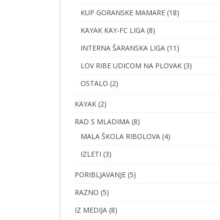
KUP GORANSKE MAMARE
(18)
KAYAK KAY-FC LIGA
(8)
INTERNA ŠARANSKA LIGA
(11)
LOV RIBE UDICOM NA PLOVAK
(3)
OSTALO
(2)
KAYAK
(2)
RAD S MLADIMA
(8)
MALA ŠKOLA RIBOLOVA
(4)
IZLETI
(3)
PORIBLJAVANJE
(5)
RAZNO
(5)
IZ MEDIJA
(8)