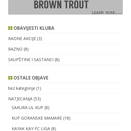
OBAVIJESTI KLUBA
RADNE AKCIJE
(3)
RAZNO
(8)
SKUPŠTINE I SASTANCI
(8)
OSTALE OBJAVE
bez kategorije
(1)
NATJECANJA
(53)
SAKURA UL KUP
(8)
KUP GORANSKE MAMARE
(18)
KAYAK KAY-FC LIGA
(8)