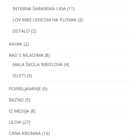
INTERNA ŠARANSKA LIGA
(11)
LOV RIBE UDICOM NA PLOVAK
(3)
OSTALO
(2)
KAYAK
(2)
RAD S MLADIMA
(8)
MALA ŠKOLA RIBOLOVA
(4)
IZLETI
(3)
PORIBLJAVANJE
(5)
RAZNO
(5)
IZ MEDIJA
(8)
ULOVI
(27)
CRNA KRONIKA
(10)