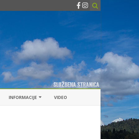
INFORMACIJE
VIDEO
KONTAKTI
RIBOLOVNE DOZVOLE