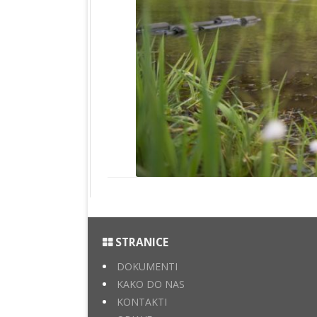
STRANICE
DOKUMENTI
KAKO DO NAS
KONTAKTI