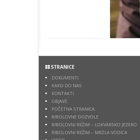
STRANICE
DOKUMENTI
KAKO DO NAS
KONTAKTI
OBJAVE
POČETNA STRANICA
RIBOLOVNE DOZVOLE
RIBOLOVNI REŽIM – LOKVARSKO JEZERO
RIBOLOVNI REŽIM – MRZLA VODICA