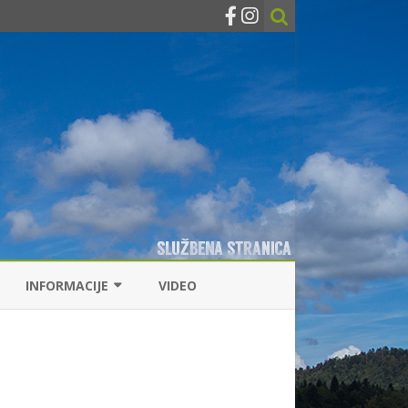
INFORMACIJE
VIDEO
KONTAKTI
RIBOLOVNE DOZVOLE