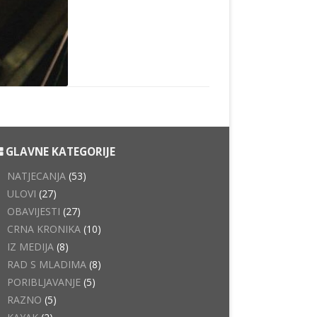
GLAVNE KATEGORIJE
NATJECANJA
(53)
ULOVI
(27)
OBAVIJESTI
(27)
CRNA KRONIKA
(10)
IZ MEDIJA
(8)
RAD S MLADIMA
(8)
PORIBLJAVANJE
(5)
RAZNO
(5)