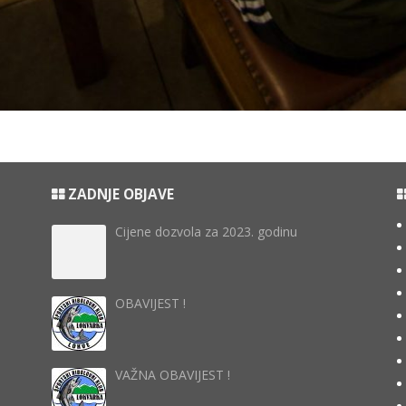
ZADNJE OBJAVE
Cijene dozvola za 2023. godinu
OBAVIJEST !
VAŽNA OBAVIJEST !