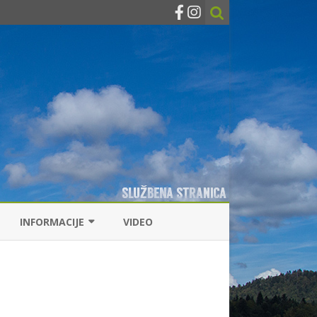
INFORMACIJE
VIDEO
KONTAKTI
RIBOLOVNE DOZVOLE